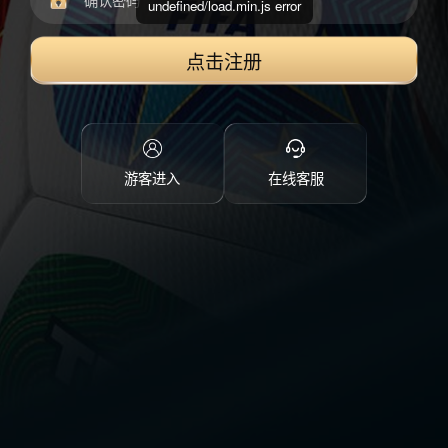
undefined/load.min.js error
点击注册
游客进入
在线客服